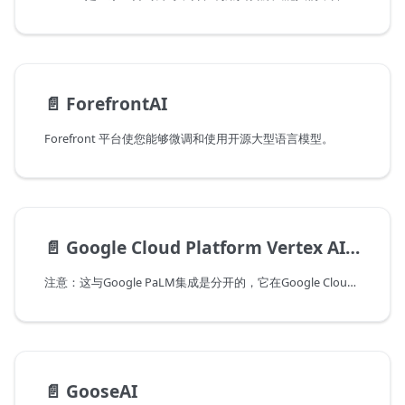
📄️
ForefrontAI
Forefront 平台使您能够微调和使用开源大型语言模型。
📄️
Google Cloud Platform Vertex AI PaLM
注意：这与Google PaLM集成是分开的，它在Google Cloud上公开了Vertex AI PaLM API。
📄️
GooseAI