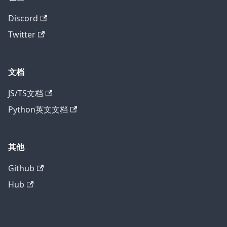
Discord
Twitter
文档
JS/TS文档
Python英文文档
其他
Github
Hub