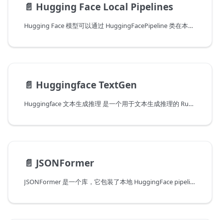
📄️
Hugging Face Local Pipelines
Hugging Face 模型可以通过 HuggingFacePipeline 类在本地运行。
📄️
Huggingface TextGen
Huggingface 文本生成推理 是一个用于文本生成推理的 Rust、Python 和 gRPC 服务器。在 HuggingFace 中用于支持 LLMs api-inference 小部件的生产环境。
📄️
JSONFormer
JSONFormer 是一个库，它包装了本地 HuggingFace pipeline 模型，用于对 JSON Schema 的子集进行结构化解码。