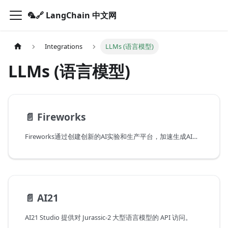
🦜️🔗 LangChain 中文网
Integrations
LLMs (语言模型)
LLMs (语言模型)
📄️
Fireworks
Fireworks通过创建创新的AI实验和生产平台，加速生成AI的产品开发。
📄️
AI21
AI21 Studio 提供对 Jurassic-2 大型语言模型的 API 访问。