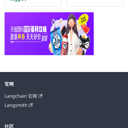
官网
Langchain 官网
Langsmith
社区