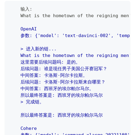
    输入:
    What is the hometown of the reigning men's
    OpenAI
    参数: {'model': 'text-davinci-002', 'temper
    > 进入新的链...
    What is the hometown of the reigning men's
    这里需要后续问题吗: 是的。
    后续问题: 谁是现任男子美国公开赛冠军？
    中间答案: 卡洛斯·阿尔卡拉斯。
    后续问题: 卡洛斯·阿尔卡拉斯来自哪里？
    中间答案: 西班牙的埃尔帕尔马尔。
    所以最终答案是: 西班牙的埃尔帕尔马尔
    > 完成链。
    所以最终答案是: 西班牙的埃尔帕尔马尔
    Cohere