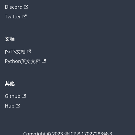
Discord
Twitter
文档
JS/TS文档
Python英文文档
其他
Github
Hub
Copyright © 2023 浙ICP备17027283号-3