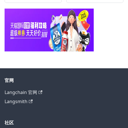
官网
Langchain 官网
Langsmith
社区